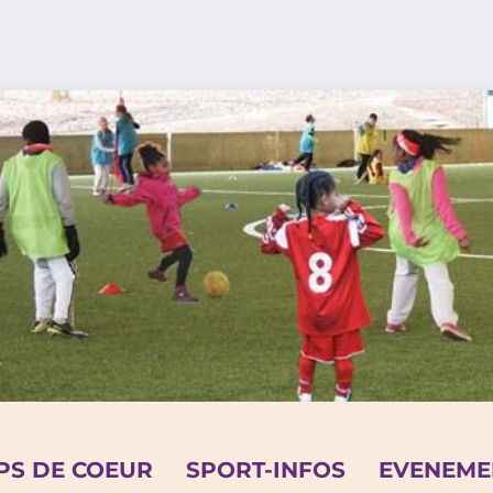
PS DE COEUR
SPORT-INFOS
EVENEME