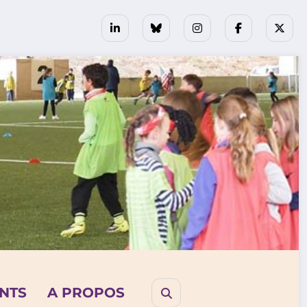
NTS
A PROPOS