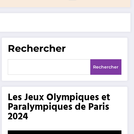
Rechercher
Rechercher
Les Jeux Olympiques et
Paralympiques de Paris
2024