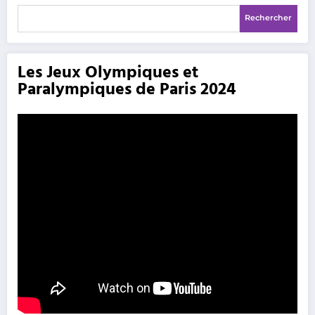
Rechercher
Les Jeux Olympiques et
Paralympiques de Paris 2024