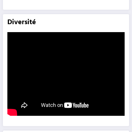
Diversité