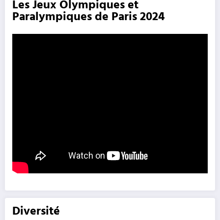
Les Jeux Olympiques et
Paralympiques de Paris 2024
Diversité