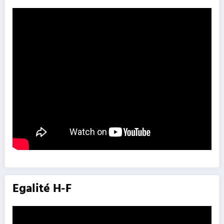
Egalité H-F