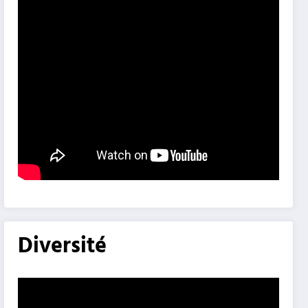
Diversité