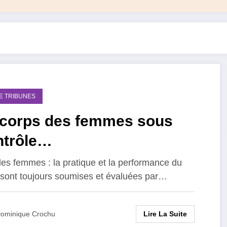
DE TRIBUNES
 corps des femmes sous
ntrôle…
les femmes : la pratique et la performance du
 sont toujours soumises et évaluées par…
Lire La Suite
ominique Crochu