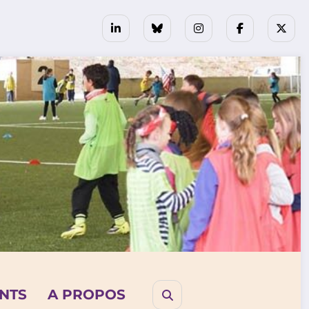
NTS
A PROPOS