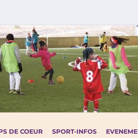
PS DE COEUR
SPORT-INFOS
EVENEME