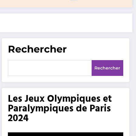
Rechercher
Rechercher
Les Jeux Olympiques et
Paralympiques de Paris
2024