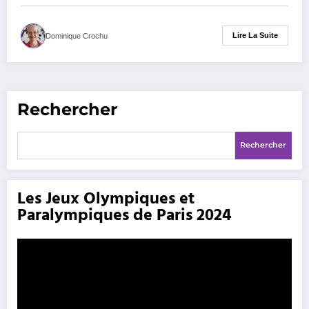
Lire La Suite
Dominique Crochu
Rechercher
Rechercher
Les Jeux Olympiques et
Paralympiques de Paris 2024