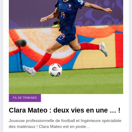
FIL DE TRIBUNES
Clara Mateo : deux vies en une … !
Joueuse professionnelle de football et Ingénieure spécialiste
des matériaux ! Clara Mateo est en poste…