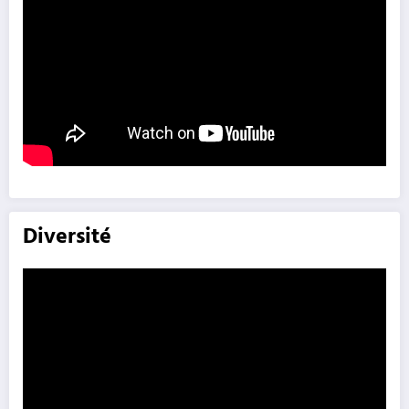
Diversité