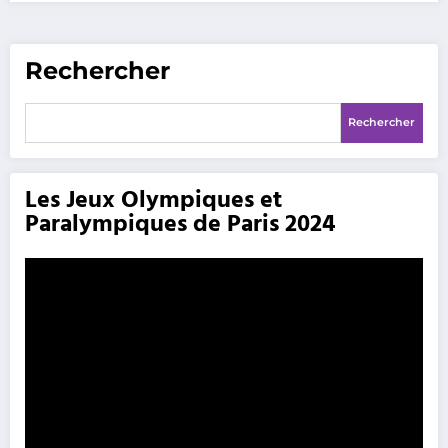
Rechercher
Rechercher
Les Jeux Olympiques et
Paralympiques de Paris 2024