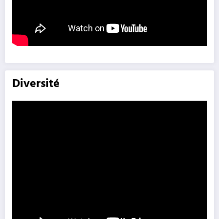
Diversité