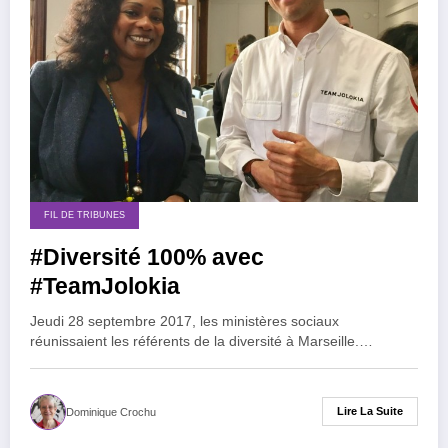
FIL DE TRIBUNES
#Diversité 100% avec
#TeamJolokia
Jeudi 28 septembre 2017, les ministères sociaux
réunissaient les référents de la diversité à Marseille.…
Lire La Suite
Dominique Crochu