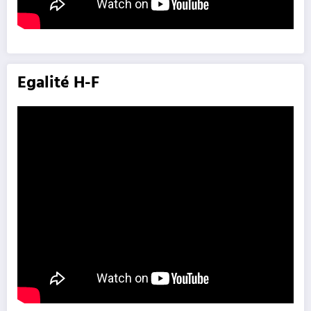
Egalité H-F