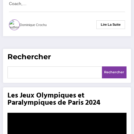
Coach,…
Lire La Suite
Dominique Crochu
Rechercher
Rechercher
Les Jeux Olympiques et
Paralympiques de Paris 2024