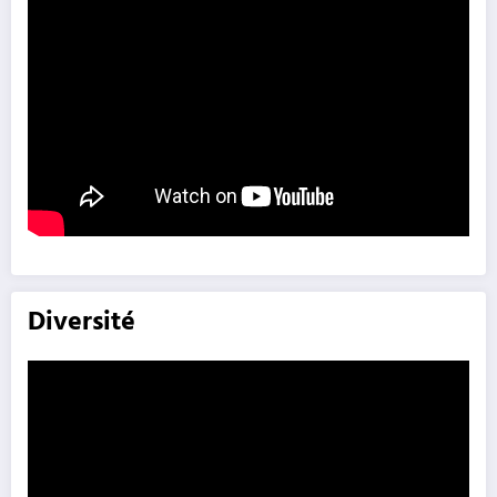
Diversité