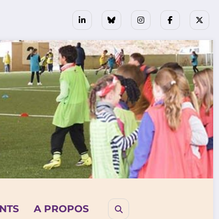
NTS
A PROPOS