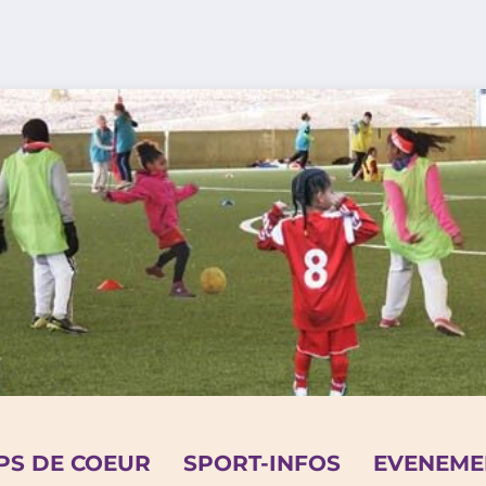
PS DE COEUR
SPORT-INFOS
EVENEME