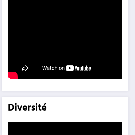
Diversité