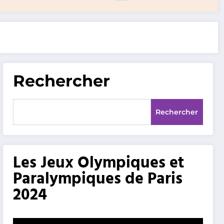
Rechercher
Rechercher
Les Jeux Olympiques et
Paralympiques de Paris
2024