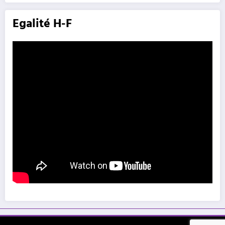
Egalité H-F