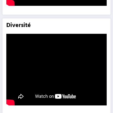
Diversité