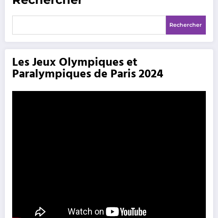
Rechercher
Les Jeux Olympiques et
Paralympiques de Paris 2024