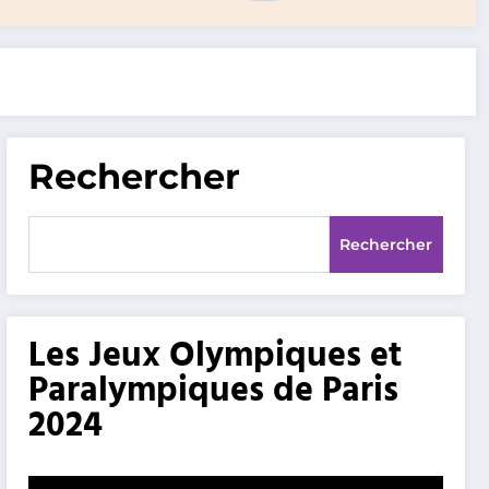
Rechercher
Rechercher
Les Jeux Olympiques et
Paralympiques de Paris
2024