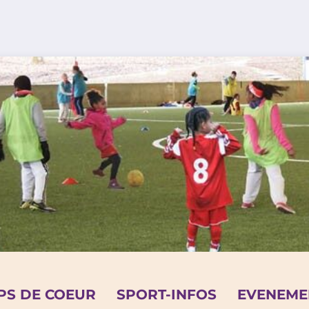
PS DE COEUR
SPORT-INFOS
EVENEME