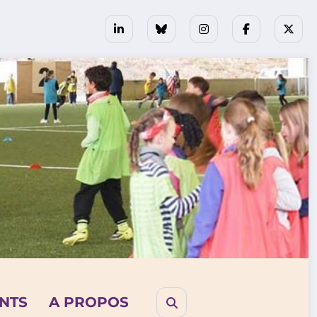
NTS
A PROPOS