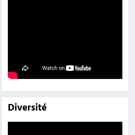
Diversité