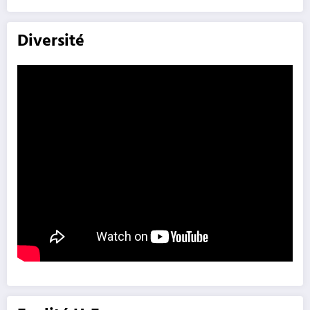
Diversité