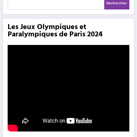
Rechercher
Les Jeux Olympiques et
Paralympiques de Paris 2024