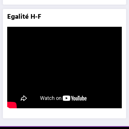
Egalité H-F