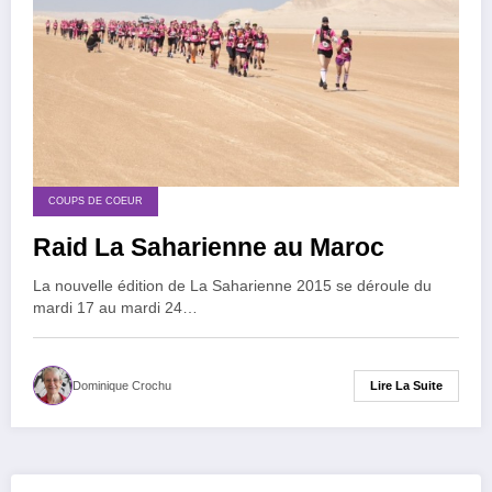
COUPS DE COEUR
Raid La Saharienne au Maroc
La nouvelle édition de La Saharienne 2015 se déroule du
mardi 17 au mardi 24…
Lire La Suite
Dominique Crochu