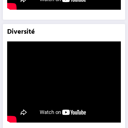
Diversité