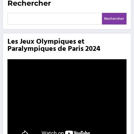
Rechercher
Rechercher
Les Jeux Olympiques et
Paralympiques de Paris 2024