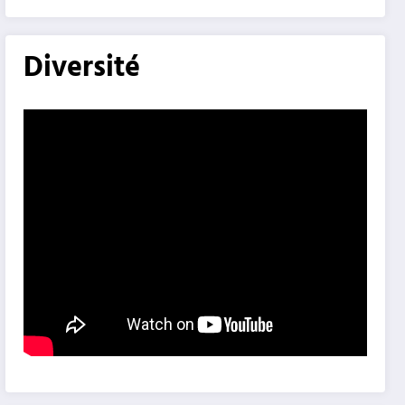
Diversité