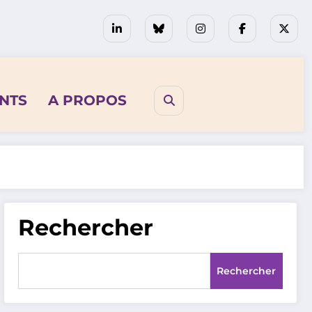
NTS
A PROPOS
Rechercher
Rechercher