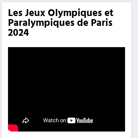
Les Jeux Olympiques et
Paralympiques de Paris
2024