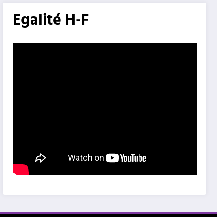
Egalité H-F