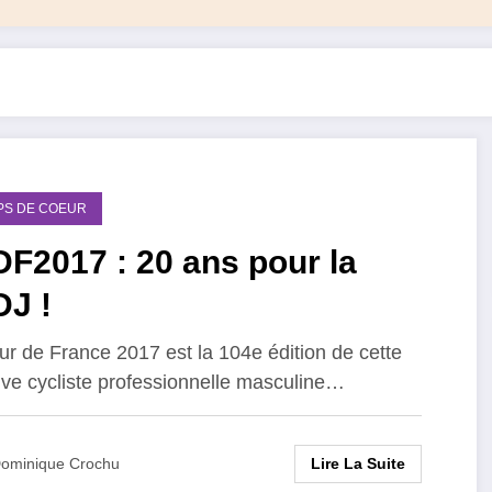
PS DE COEUR
F2017 : 20 ans pour la
DJ !
ur de France 2017 est la 104e édition de cette
ve cycliste professionnelle masculine…
Lire La Suite
ominique Crochu