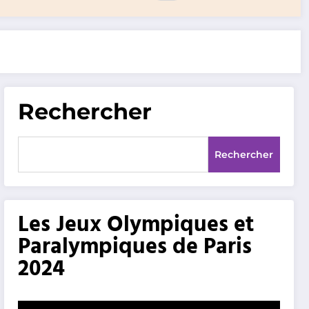
Rechercher
Rechercher
Les Jeux Olympiques et
Paralympiques de Paris
2024