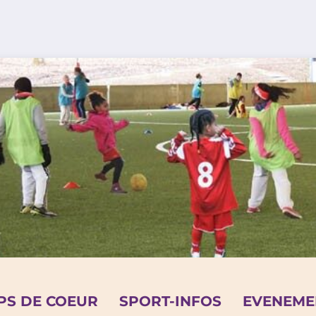
PS DE COEUR
SPORT-INFOS
EVENEME