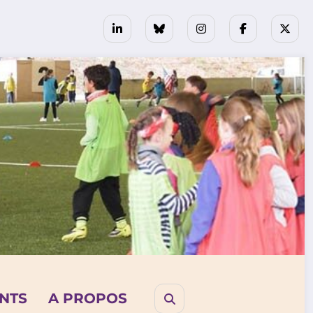
NTS
A PROPOS