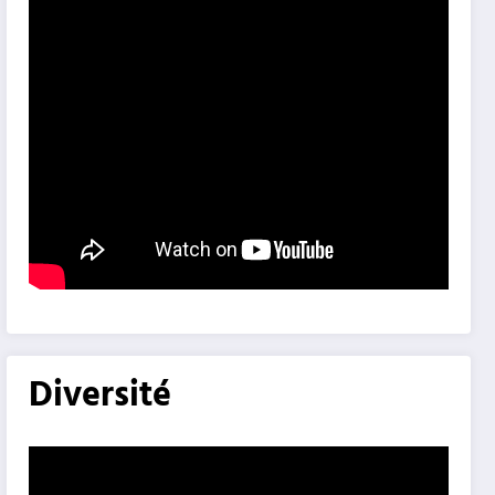
Diversité