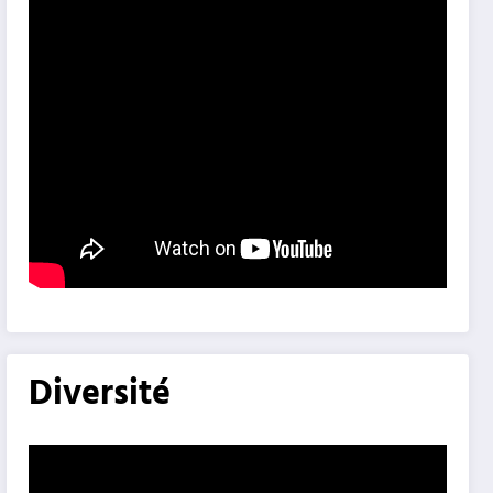
Diversité