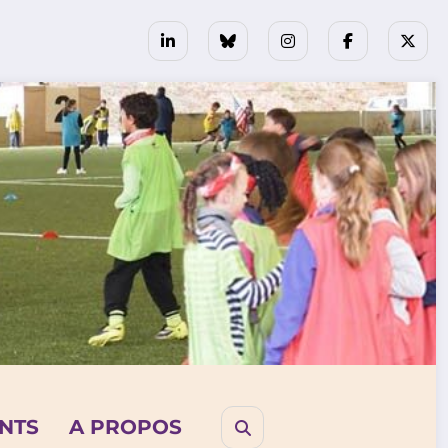
NTS
A PROPOS