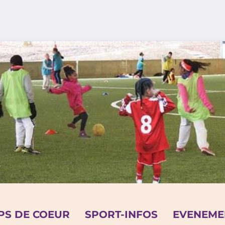
PS DE COEUR
SPORT-INFOS
EVENEME