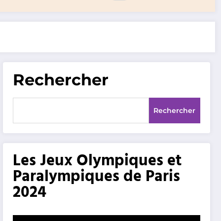
Rechercher
Rechercher
Les Jeux Olympiques et
Paralympiques de Paris
2024