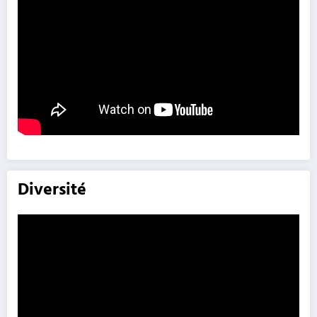
Diversité