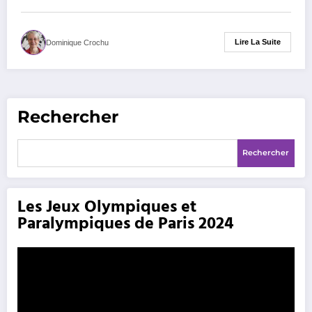
Lire La Suite
Dominique Crochu
Rechercher
Rechercher
Les Jeux Olympiques et
Paralympiques de Paris 2024