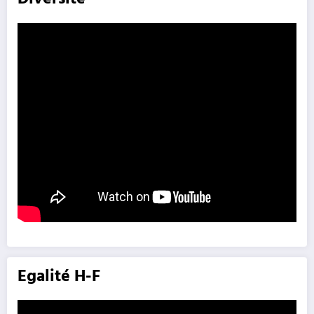
Egalité H-F