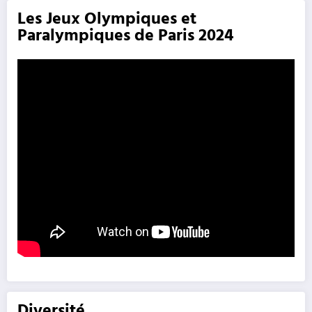
Les Jeux Olympiques et
Paralympiques de Paris 2024
Diversité