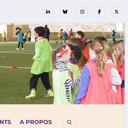
NTS
A PROPOS