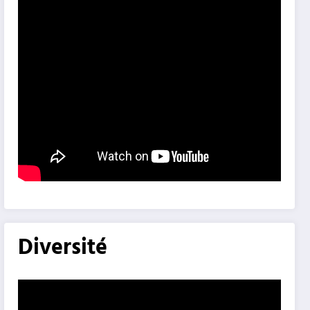
Diversité