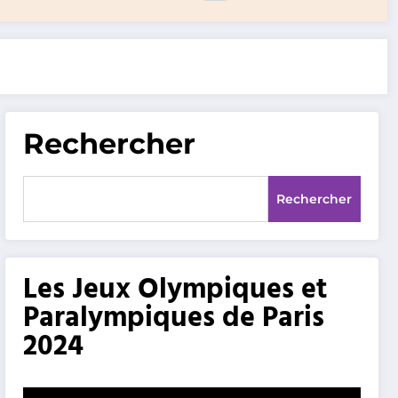
Rechercher
Rechercher
Les Jeux Olympiques et
Paralympiques de Paris
2024