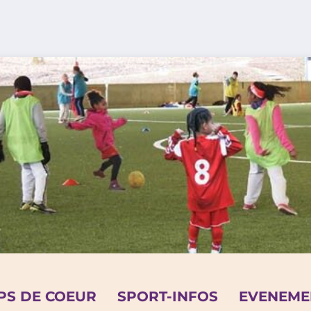
PS DE COEUR
SPORT-INFOS
EVENEME