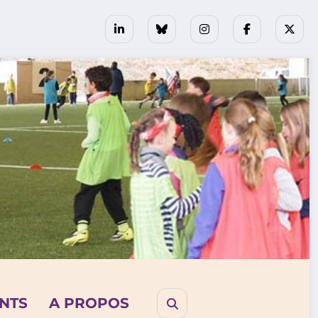
NTS
A PROPOS