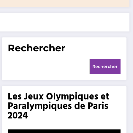
Rechercher
Rechercher
Les Jeux Olympiques et
Paralympiques de Paris
2024