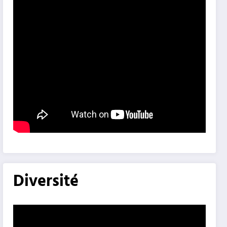
Diversité