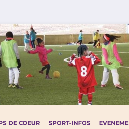
PS DE COEUR
SPORT-INFOS
EVENEME