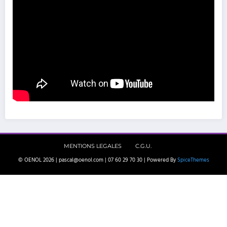
MENTIONS LEGALES
C.G.U.
© OENOL 2026 | pascal@oenol.com | 07 60 29 70 30 | Powered By
SpiceThemes