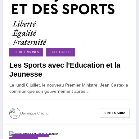
FIL DE TRIBUNES
SPORT-INFOS
Les Sports avec l’Education et la
Jeunesse
Le lundi 6 juillet, le nouveau Premier Ministre, Jean Castex a
communiqué son gouvernement après…
Lire La Suite
Dominique Crochu