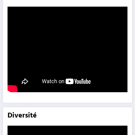
Diversité