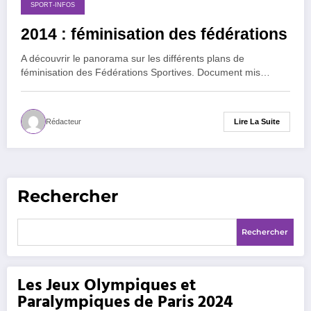
27 novembre 2014
SPORT-INFOS
2014 : féminisation des fédérations
A découvrir le panorama sur les différents plans de
féminisation des Fédérations Sportives. Document mis…
Lire La Suite
Rédacteur
Rechercher
Rechercher
Les Jeux Olympiques et
Paralympiques de Paris 2024