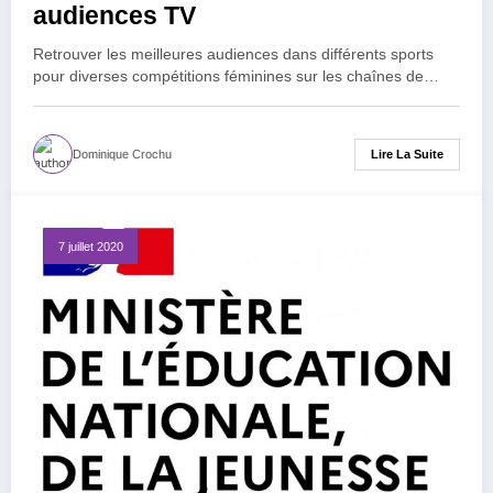
audiences TV
Retrouver les meilleures audiences dans différents sports
pour diverses compétitions féminines sur les chaînes de…
Lire La Suite
Dominique Crochu
7 juillet 2020