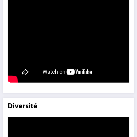
Diversité