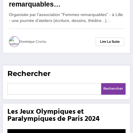
remarquables…
Organisée par l'association "Femmes remarquables" - à Lille
- une journée d'ateliers (écriture, dessins, théâtre...)…
Lire La Suite
Dominique Crochu
Rechercher
Rechercher
Les Jeux Olympiques et
Paralympiques de Paris 2024