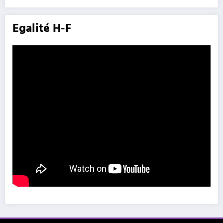
Egalité H-F