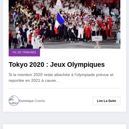
FIL DE TRIBUNES
Tokyo 2020 : Jeux Olympiques
Si la mention 2020 reste attachée à l'olympiade prévue et
reportée en 2021 à cause…
Lire La Suite
Dominique Crochu