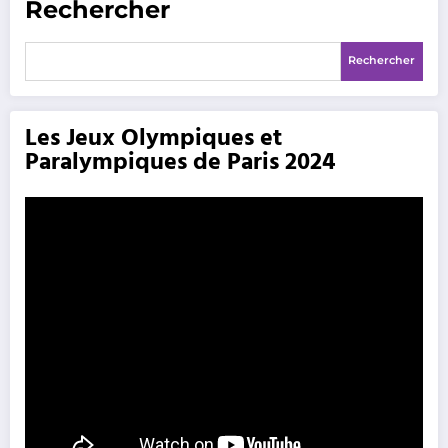
Rechercher
Rechercher
Les Jeux Olympiques et
Paralympiques de Paris 2024