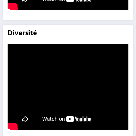
Diversité