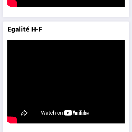
Egalité H-F