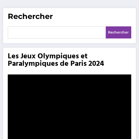
Rechercher
Rechercher
Les Jeux Olympiques et
Paralympiques de Paris 2024