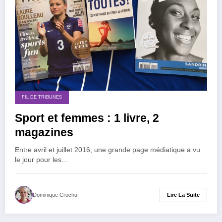
FIL DE TRIBUNES
Sport et femmes : 1 livre, 2
magazines
Entre avril et juillet 2016, une grande page médiatique a vu
le jour pour les…
Lire La Suite
Dominique Crochu