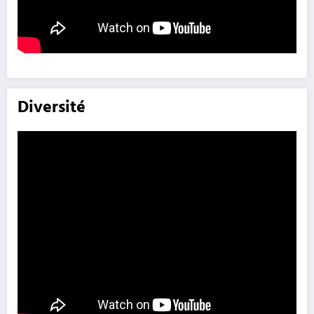
Diversité