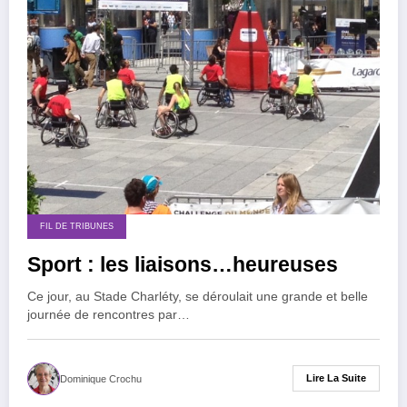
FIL DE TRIBUNES
Sport : les liaisons…heureuses
Ce jour, au Stade Charléty, se déroulait une grande et belle
journée de rencontres par…
Lire La Suite
Dominique Crochu