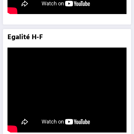
Egalité H-F