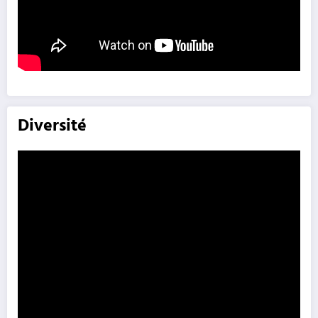
Diversité