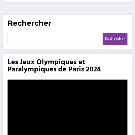
Rechercher
Rechercher
Les Jeux Olympiques et
Paralympiques de Paris 2024