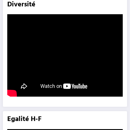
Diversité
Egalité H-F