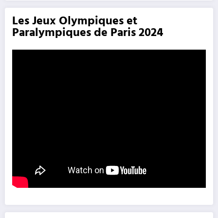
Les Jeux Olympiques et
Paralympiques de Paris 2024