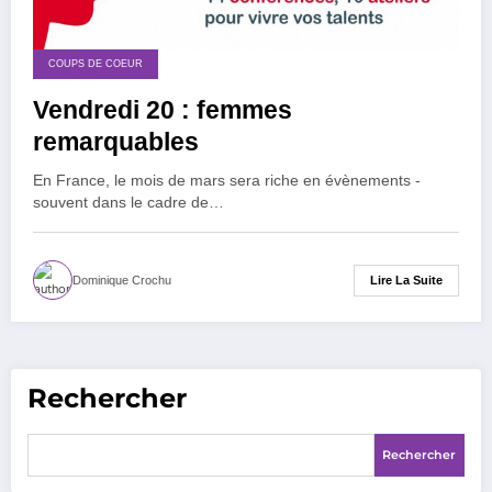
COUPS DE COEUR
Vendredi 20 : femmes
remarquables
En France, le mois de mars sera riche en évènements -
souvent dans le cadre de…
Lire La Suite
Dominique Crochu
Rechercher
Rechercher