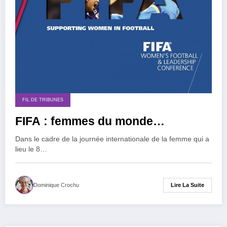
FIL DE TRIBUNES
FIFA : femmes du monde…
Dans le cadre de la journée internationale de la femme qui a
lieu le 8…
Lire La Suite
Dominique Crochu