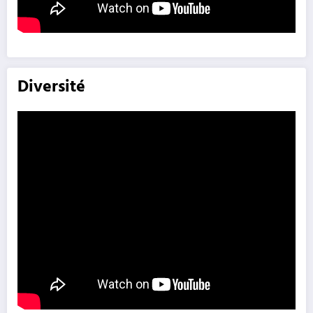
Diversité