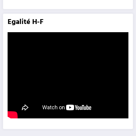
Egalité H-F