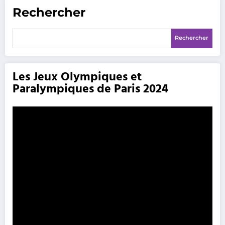
Rechercher
Rechercher
Les Jeux Olympiques et
Paralympiques de Paris 2024