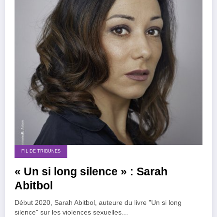
FIL DE TRIBUNES
« Un si long silence » : Sarah
Abitbol
Début 2020, Sarah Abitbol, auteure du livre "Un si long
silence" sur les violences sexuelles…