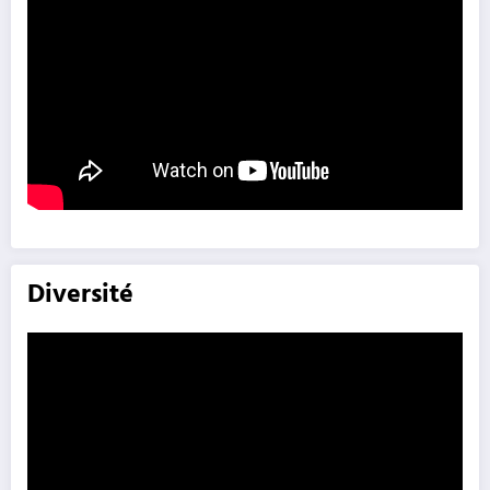
Diversité