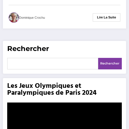
Lire La Suite
Dominique Crochu
Rechercher
Rechercher
Les Jeux Olympiques et
Paralympiques de Paris 2024