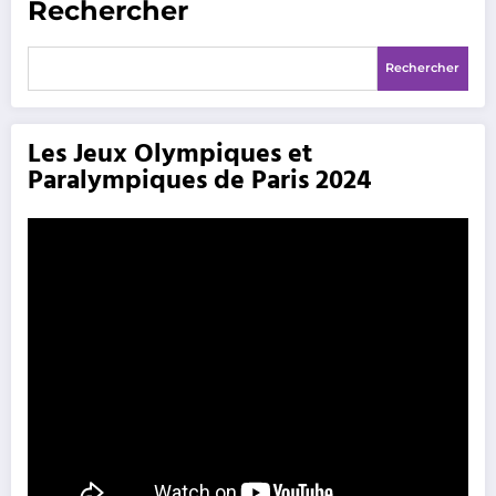
Rechercher
Rechercher
Les Jeux Olympiques et
Paralympiques de Paris 2024