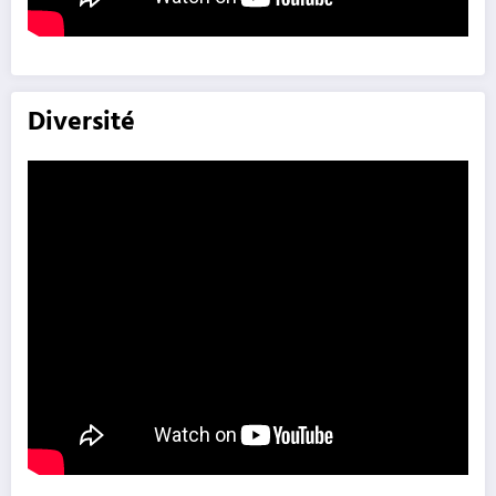
Diversité