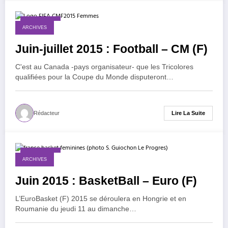
1 mai 2015
ARCHIVES
Juin-juillet 2015 : Football – CM (F)
C'est au Canada -pays organisateur- que les Tricolores
qualifiées pour la Coupe du Monde disputeront…
Lire La Suite
Rédacteur
1 mai 2015
ARCHIVES
Juin 2015 : BasketBall – Euro (F)
L’EuroBasket (F) 2015 se déroulera en Hongrie et en
Roumanie du jeudi 11 au dimanche…