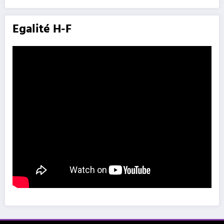
Egalité H-F