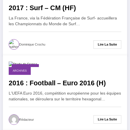
2017 : Surf – CM (HF)
La France, via la Fédération Française de Surf- accueillera
les Championnats du Monde de Surf…
Lire La Suite
Dominique Crochu
6 janvier 2016
ARCHIVES
2016 : Football – Euro 2016 (H)
L'UEFA Euro 2016, compétition européenne pour les équipes
nationales, se déroulera sur le territoire hexagonal…
Lire La Suite
Rédacteur