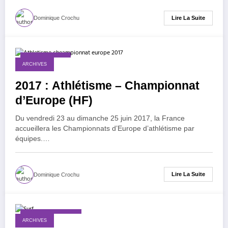
Lire La Suite
Dominique Crochu
6 octobre 2016
ARCHIVES
2017 : Athlétisme – Championnat
d’Europe (HF)
Du vendredi 23 au dimanche 25 juin 2017, la France
accueillera les Championnats d’Europe d’athlétisme par
équipes.…
Lire La Suite
Dominique Crochu
30 septembre 2016
ARCHIVES