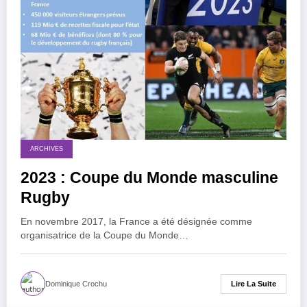
ARCHIVES
2023 : Coupe du Monde masculine
Rugby
En novembre 2017, la France a été désignée comme
organisatrice de la Coupe du Monde…
Lire La Suite
Dominique Crochu