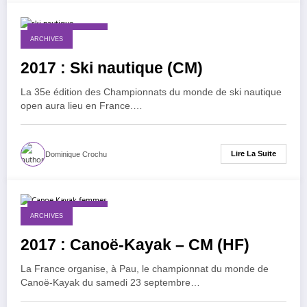
30 décembre 2016
ARCHIVES
2017 : Ski nautique (CM)
La 35e édition des Championnats du monde de ski nautique
open aura lieu en France.…
Lire La Suite
Dominique Crochu
17 décembre 2016
ARCHIVES
2017 : Canoë-Kayak – CM (HF)
La France organise, à Pau, le championnat du monde de
Canoë-Kayak du samedi 23 septembre…