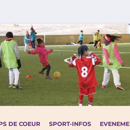
PS DE COEUR
SPORT-INFOS
EVENEME