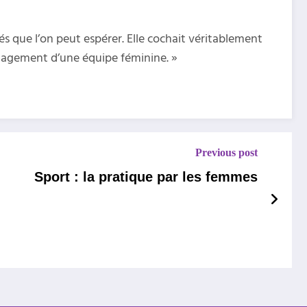
tés que l’on peut espérer. Elle cochait véritablement
management d’une équipe féminine. »
Previous post
Sport : la pratique par les femmes