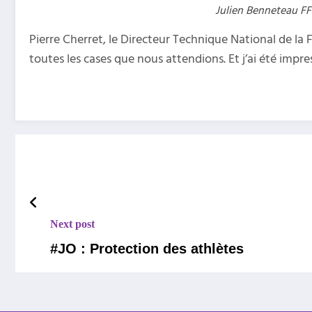
Julien Benneteau FF
Pierre Cherret, le Directeur Technique National de la F
toutes les cases que nous attendions. Et j’ai été impr
Next post
#JO : Protection des athlètes