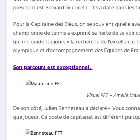
président est Bernard Giudicelli – fera date dans les
Pour la Capitaine des Bleus, on se souvient qu’elle av
championne de tennis a exprimé sa fierté de se voir co
qui me guide toujours « la recherche de l’excellence, 
olympique et d’accompagnement des Equipes de Franc
Son parcours est exceptionnel.
Visuel FFT – Amélie Mau
De son côté, Julien Benneteau a déclaré « Vous conn
que joueur. Ce poste de capitanat est différent puisqu