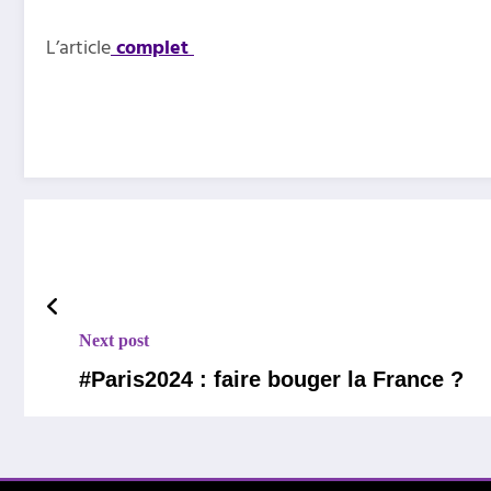
L’article
complet
Next post
#Paris2024 : faire bouger la France ?