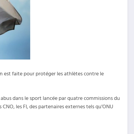
est faite pour protéger les athlètes contre le
es abus dans le sport lancée par quatre commissions du
s CNO, les FI, des partenaires externes tels qu’ONU