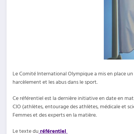
Le Comité International Olympique a mis en place un r
harcèlement et les abus dans le sport.
Ce référentiel est la dernière initiative en date en m
CIO (athlètes, entourage des athlètes, médicale et sci
Femmes et des experts en la matière.
Le texte du
référentiel