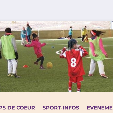
PS DE COEUR
SPORT-INFOS
EVENEME