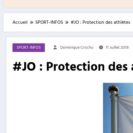
Accueil
SPORT-INFOS
#JO : Protection des athlètes
SPORT-INFOS
Dominique Crochu
11 Juillet 2018
#JO : Protection des 