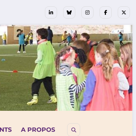
NTS
A PROPOS