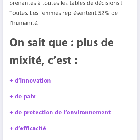
prenantes à toutes les tables de décisions !
Toutes. Les femmes représentent 52% de
l’humanité.
On sait que : plus de
mixité, c’est :
+ d’innovation
+ de paix
+ de protection de l’environnement
+ d’efficacité