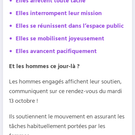
Elles arrêtent toute tache
Elles interrompent leur mission
Elles se réunissent dans l’espace public
Elles se mobilisent joyeusement
Elles avancent pacifiquement
Et les hommes ce jour-là ?
Les hommes engagés affichent leur soutien,
communiquent sur ce rendez-vous du mardi
13 octobre !
Ils soutiennent le mouvement en assurant les
tâches habituellement portées par les