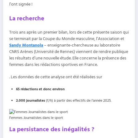
l’ont signée !
La recherche
Trois ans après un premier bilan, lors de cette présente saison qui
se terminait par la Coupe du Monde masculine, l’Association et
Sandy Montanola
– enseignante-chercheuse au laboratoire
CNRS Arènes (Université de Rennes) viennent de rendre publique
les résultats d’une nouvelle étude. Elle concerne la présence des
femmes dans les rédactions sportives en France.
. Les données de cette analyse ont été réalisées sur
65 rédactions et donc environ
2.000 journalistes
(f/h) à partir des effectifs de l’année 2025.
Femmes Journalistes dans le sport
La persistance des inégalités ?