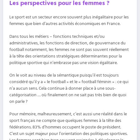
Les perspectives pour les femmes ?
Le sport est un secteur encore souvent plus inégalitaire pour les
femmes que bien d’autres activités économiques en France.
Dans tous les métiers – fonctions techniques et/ou
administratives, les fonctions de direction, de gouvernance du
football notamment, les femmes ne sont pas souvent réellement
à la tête des orientations stratégiques déterminantes pour la
politique sportive qui n’embrasse pas une vision égalitaire.
On le voit au niveau de la sémantique puisqu’il est toujours
considéré qu’il y a « le football » et le « football féminin » : ce qui
n’a aucun sens. Cela continue à donner place à une sous-
catégorisation … où finalement on ne sait pas très bien de quoi
on parle ?
Pour mémoire, malheureusement, c’est aussi une réalité dans le
sport français ne compte que quelques femmes à la tête des
fédérations. 83% d’hommes occupent le poste de président.
C’est un sujet majeur pour l’orientation des politiques sportives.