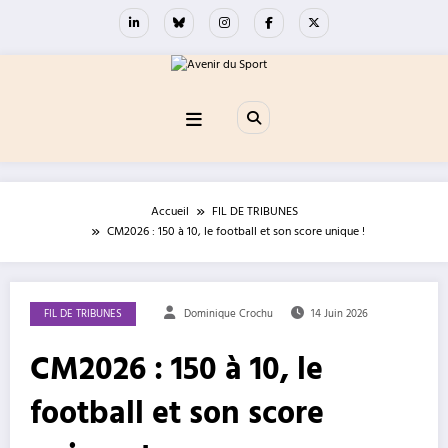
Aller
au
contenu
Accueil
FIL DE TRIBUNES
CM2026 : 150 à 10, le football et son score unique !
FIL DE TRIBUNES
Dominique Crochu
14 Juin 2026
CM2026 : 150 à 10, le
football et son score