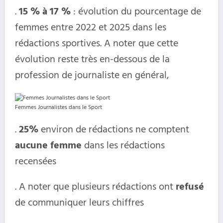
.
15 % à 17 %
: évolution du pourcentage de
femmes entre 2022 et 2025 dans les
rédactions sportives. A noter que cette
évolution reste très en-dessous de la
profession de journaliste en général,
Femmes Journalistes dans le Sport
.
25%
environ de rédactions ne comptent
aucune femme
dans les rédactions
recensées
. A noter que plusieurs rédactions ont
refusé
de communiquer leurs chiffres