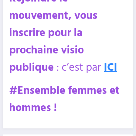
mouvement, vous
inscrire pour la
prochaine visio
publique
: c’est par
ICI
#Ensemble femmes et
hommes !