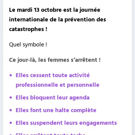
Le mardi 13 octobre est la journée
internationale de la prévention des
catastrophes !
Quel symbole !
Ce jour-là, les femmes s’arrêtent !
Elles cessent toute activité
professionnelle et personnelle
Elles bloquent leur agenda
Elles font une halte
complète
Elles
suspe
ndent leurs engagements