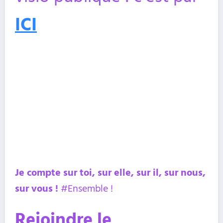
ICI
Je compte sur toi, sur elle, sur il, sur nous,
sur vous !
#Ensemble !
Rejoindre le