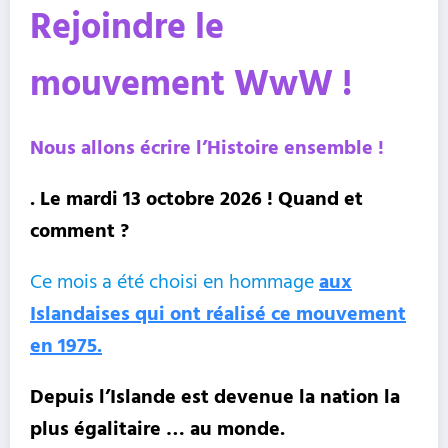
Rejoindre le
mouvement WwW !
Nous allons écrire l’Histoire ensemble !
. Le mardi 13 octobre 2026 ! Quand et
comment ?
Ce mois a été choisi en hommage
aux
Islandaises qui ont réalisé ce mouvement
en 1975.
Depuis l’Islande est devenue la nation la
plus égalitaire … au monde.