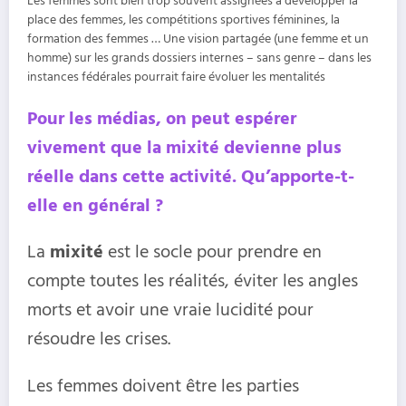
Les femmes sont bien trop souvent assignées à développer la
place des femmes, les compétitions sportives féminines, la
formation des femmes … Une vision partagée (une femme et un
homme) sur les grands dossiers internes – sans genre – dans les
instances fédérales pourrait faire évoluer les mentalités
Pour les médias, on peut espérer
vivement que la mixité devienne plus
réelle dans cette activité. Qu’apporte-t-
elle en général ?
La
mixité
est le socle pour prendre en
compte toutes les réalités, éviter les angles
morts et avoir une vraie lucidité pour
résoudre les crises.
Les femmes doivent être les parties