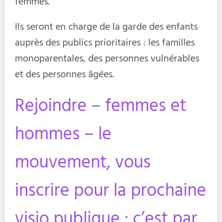
femmes.
Ils seront en charge de la garde des enfants
auprès des publics prioritaires : les familles
monoparentales, des personnes vulnérables
et des personnes âgées.
Rejoindre – femmes et
hommes – le
mouvement, vous
inscrire pour la prochaine
visio publique : c’est par