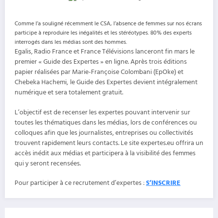
Comme l’a souligné récemment le CSA, l’absence de femmes sur nos écrans
participe à reproduire les inégalités et les stéréotypes. 80% des experts
interrogés dans les médias sont des hommes.
Egalis, Radio France et France Télévisions lanceront fin mars le
premier « Guide des Expertes » en ligne. Après trois éditions
papier réalisées par Marie-Françoise Colombani (EpOke) et
Chebeka Hachemi,
le Guide des Expertes devient intégralement
numérique et sera totalement gratuit.
L’objectif est de recenser les expertes pouvant intervenir sur
toutes les thématiques dans les médias, lors de conférences ou
colloques afin que les journalistes, entreprises ou collectivités
trouvent rapidement leurs contacts. Le site expertes.eu offrira un
accès inédit aux médias et participera à la visibilité des femmes
qui y seront recensées.
Pour participer à ce recrutement d’expertes :
S’INSCRIRE