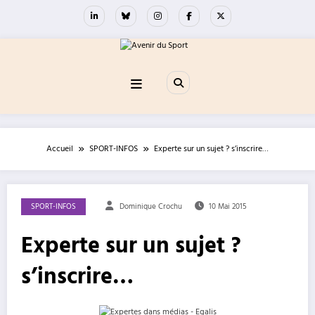
Aller
au
contenu
Accueil
SPORT-INFOS
Experte sur un sujet ? s’inscrire…
SPORT-INFOS
Dominique Crochu
10 Mai 2015
Experte sur un sujet ?
s’inscrire…