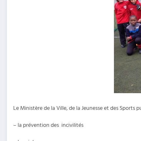
Le Ministère de la Ville, de la Jeunesse et des Sports p
– la prévention des incivilités