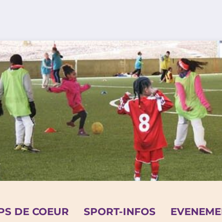
PS DE COEUR
SPORT-INFOS
EVENEME