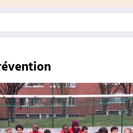
révention