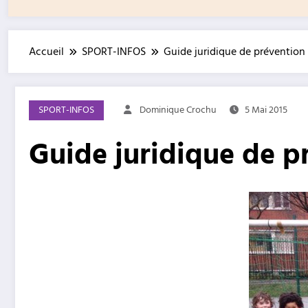
Accueil
SPORT-INFOS
Guide juridique de prévention
SPORT-INFOS
Dominique Crochu
5 Mai 2015
Guide juridique de p