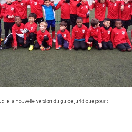
ublie la nouvelle version du guide juridique pour :