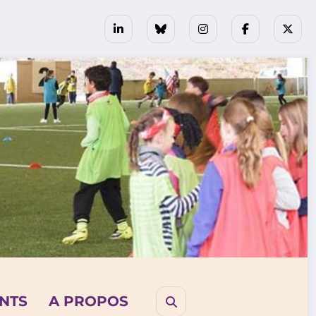
NTS
A PROPOS