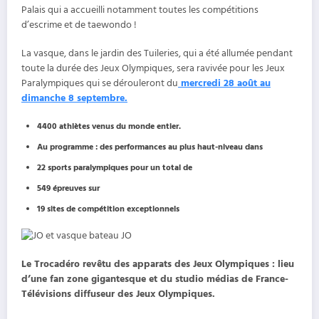
Palais qui a accueilli notamment toutes les compétitions
d’escrime et de taewondo !
La vasque, dans le jardin des Tuileries, qui a été allumée pendant
toute la durée des Jeux Olympiques, sera ravivée pour les Jeux
Paralympiques qui se dérouleront du
mercredi 28 août au
dimanche 8 septembre.
4400 athlètes venus du monde entier.
Au programme : des performances au plus haut-niveau dans
22 sports paralympiques pour un total de
549 épreuves sur
19 sites de compétition exceptionnels
Le Trocadéro revêtu des apparats des Jeux Olympiques : lieu
d’une fan zone gigantesque et du studio médias de France-
Télévisions diffuseur des Jeux Olympiques.