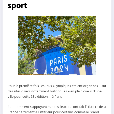
sport
Pour la première fois, les Jeux Olympiques étaient organisés – sur
des sites divers notamment historiques – en plein coeur d’une
ville pour cette 33e édition … à Paris.
Et notamment s’appuyant sur des lieux qui ont fait l’Histoire de la
France carrément à l’intérieur pour certains comme le Grand