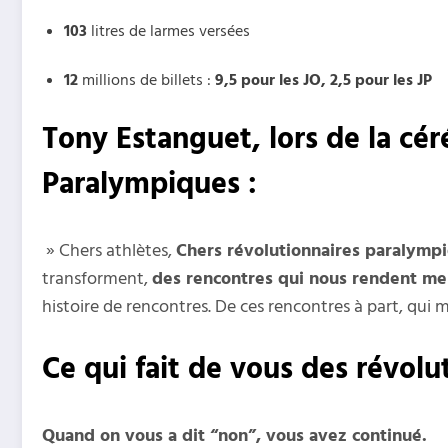
103
litres de larmes versées
12
millions de billets :
9,5 pour les JO, 2,5 pour les JP
Tony Estanguet, lors de la c
Paralympiques :
» Chers athlètes,
Chers révolutionnaires paralymp
transforment,
des rencontres qui nous rendent mei
histoire de rencontres. De ces rencontres à part, qui 
Ce qui fait de vous des révolut
Quand on vous a dit “non”, vous avez continué.