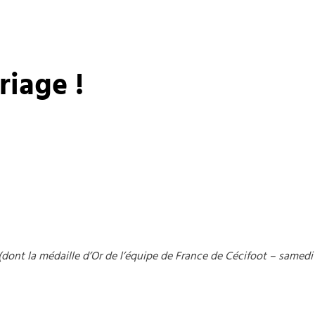
riage !
(dont la médaille d’Or de l’équipe de France de Cécifoot – samedi