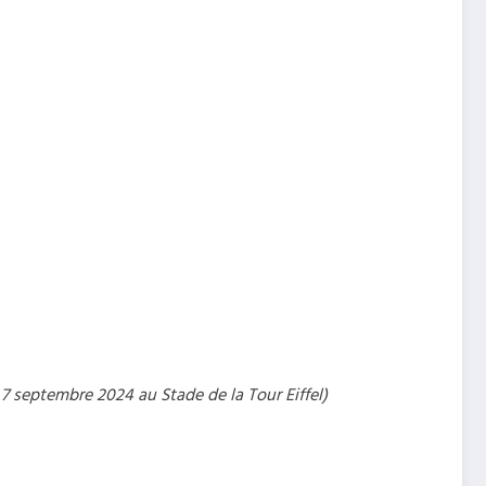
 7 septembre 2024 au Stade de la Tour Eiffel)