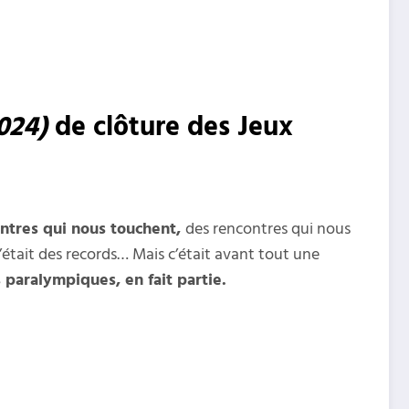
024)
de clôture des Jeux
ntres qui nous touchent,
des rencontres qui nous
’était des records… Mais c’était avant tout une
 paralympiques, en fait partie.