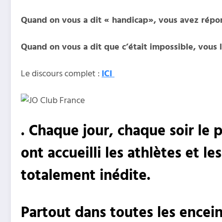
Quand on vous a dit « handicap», vous avez répo
Quand on vous a dit que c’était impossible, vous l
Le discours complet :
ICI
. Chaque jour, chaque soir le p
ont accueilli les athlètes et 
totalement inédite.
Partout dans toutes les encein