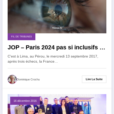
FIL DE TRIBUNES
JOP – Paris 2024 pas si inclusifs …
C'est à Lima, au Pérou, le mercredi 13 septembre 2017,
après trois échecs, la France…
Lire La Suite
Dominique Crochu
16 décembre 2016