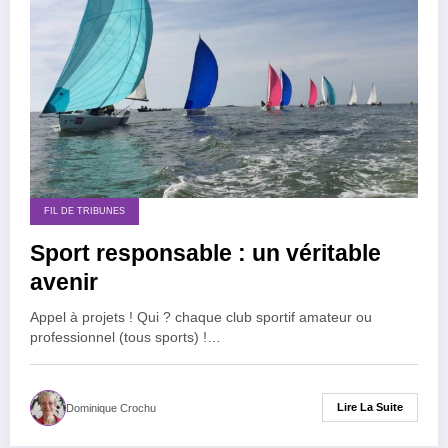
FIL DE TRIBUNES
Sport responsable : un véritable
avenir
Appel à projets ! Qui ? chaque club sportif amateur ou
professionnel (tous sports) !…
Lire La Suite
Dominique Crochu