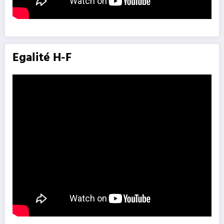
Egalité H-F