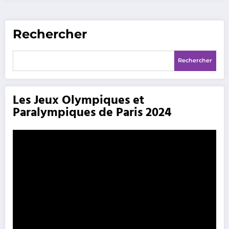
Rechercher
Rechercher
Les Jeux Olympiques et
Paralympiques de Paris 2024