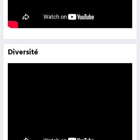
Diversité