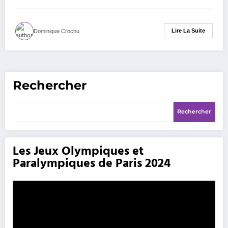
Lire La Suite
Dominique Crochu
Rechercher
Rechercher
Les Jeux Olympiques et
Paralympiques de Paris 2024