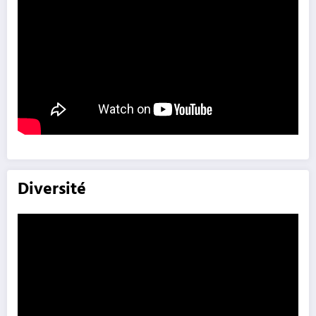
Diversité