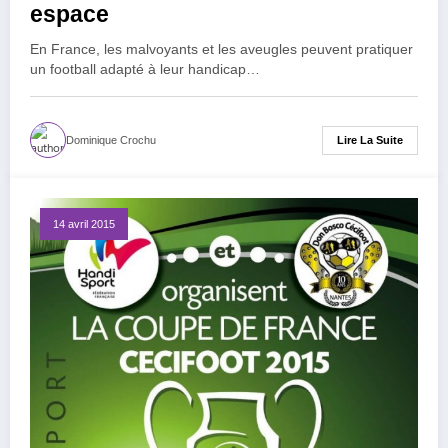
espace
En France, les malvoyants et les aveugles peuvent pratiquer
un football adapté à leur handicap…
Lire La Suite
Dominique Crochu
14 avril 2015