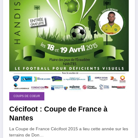
COUPS DE COEUR
Cécifoot : Coupe de France à
Nantes
La Coupe de France Cécifoot 2015 a lieu cette année sur les
terrains de Don…