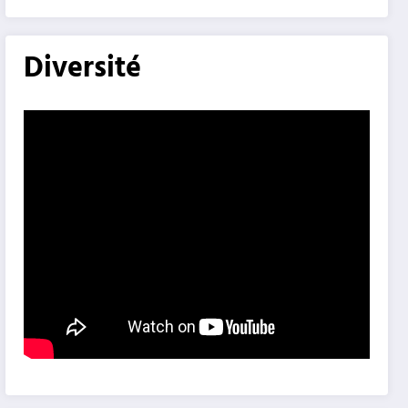
Diversité