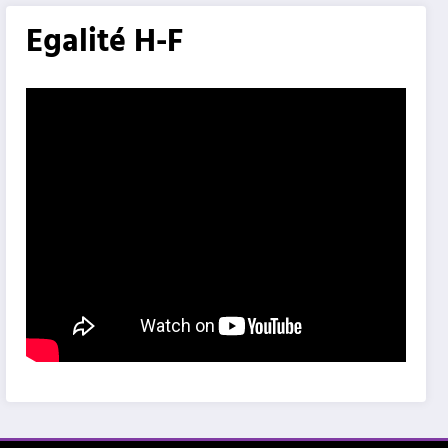
Egalité H-F