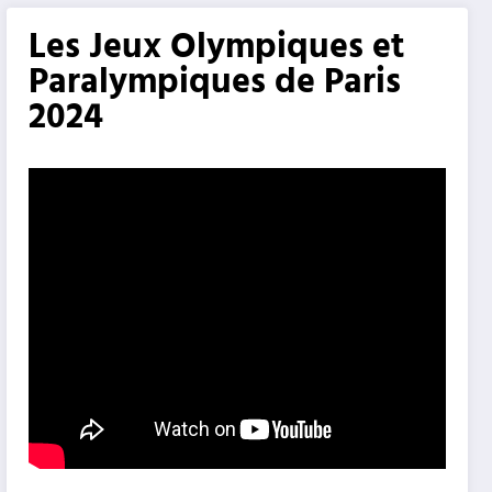
Les Jeux Olympiques et
Paralympiques de Paris
2024