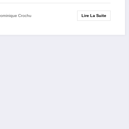
Lire La Suite
ominique Crochu