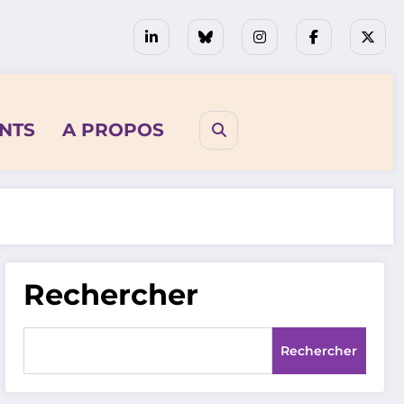
NTS
A PROPOS
Rechercher
Rechercher