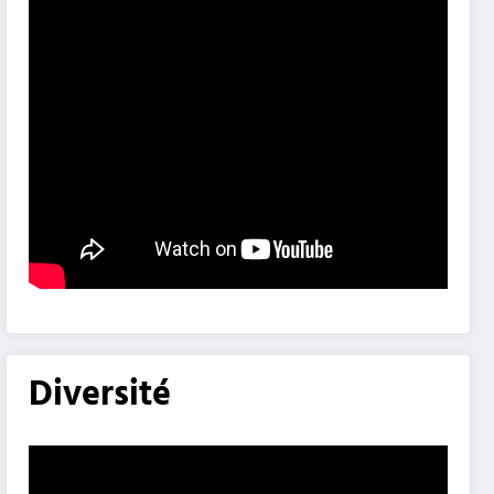
Diversité