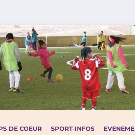
PS DE COEUR
SPORT-INFOS
EVENEME