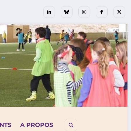
NTS
A PROPOS