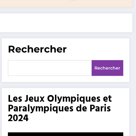
Rechercher
Rechercher
Les Jeux Olympiques et
Paralympiques de Paris
2024