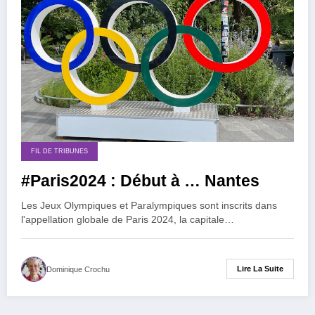
FIL DE TRIBUNES
#Paris2024 : Début à … Nantes
Les Jeux Olympiques et Paralympiques sont inscrits dans
l'appellation globale de Paris 2024, la capitale…
Lire La Suite
Dominique Crochu