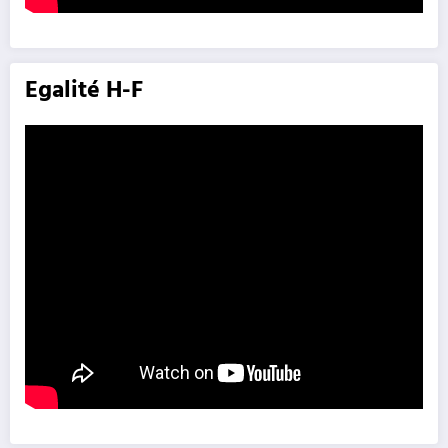
Egalité H-F