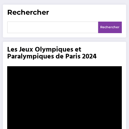
Rechercher
Rechercher
Les Jeux Olympiques et
Paralympiques de Paris 2024