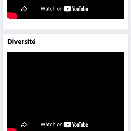
Diversité