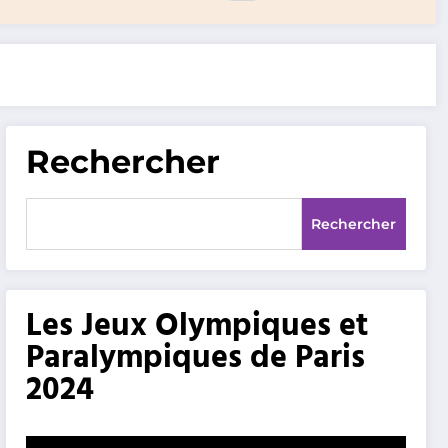
Rechercher
Rechercher
Les Jeux Olympiques et
Paralympiques de Paris
2024