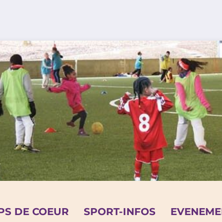
PS DE COEUR
SPORT-INFOS
EVENEME