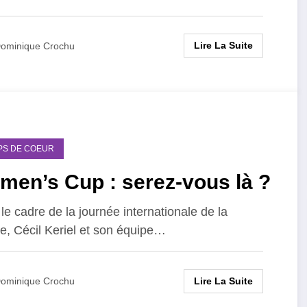
Lire La Suite
ominique Crochu
PS DE COEUR
men’s Cup : serez-vous là ?
le cadre de la journée internationale de la
, Cécil Keriel et son équipe…
Lire La Suite
ominique Crochu