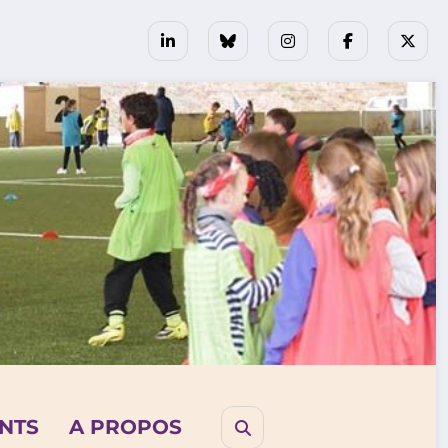
NTS
A PROPOS