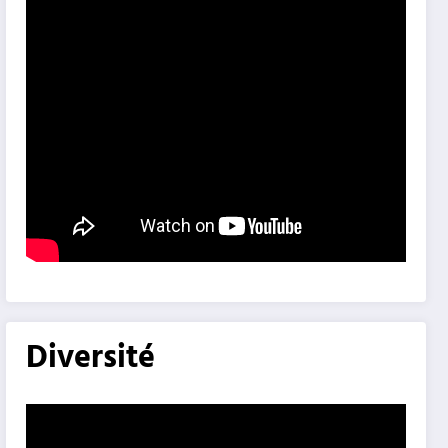
Diversité