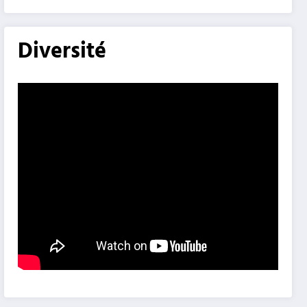
Diversité