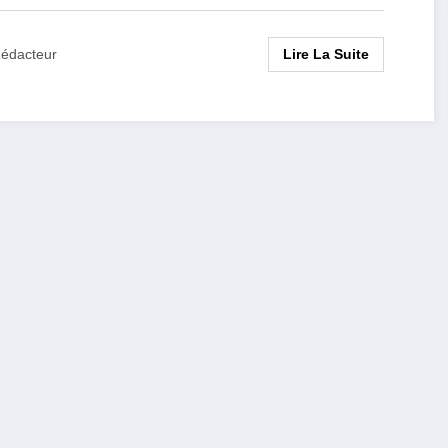
Lire La Suite
édacteur