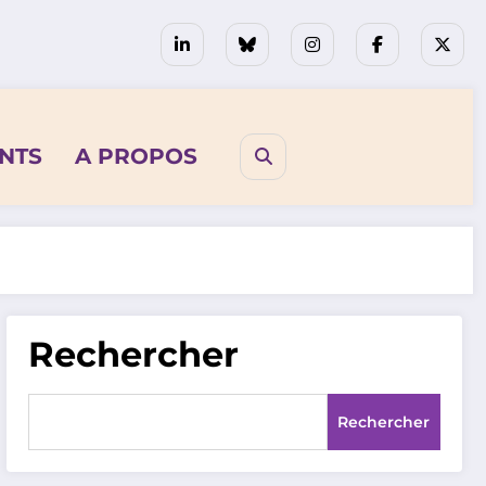
NTS
A PROPOS
Rechercher
Rechercher