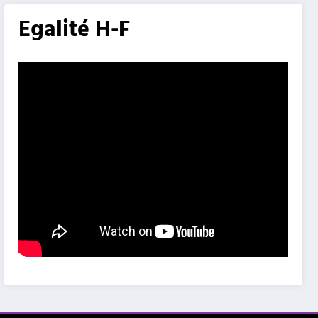
Egalité H-F