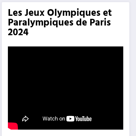
Les Jeux Olympiques et
Paralympiques de Paris
2024