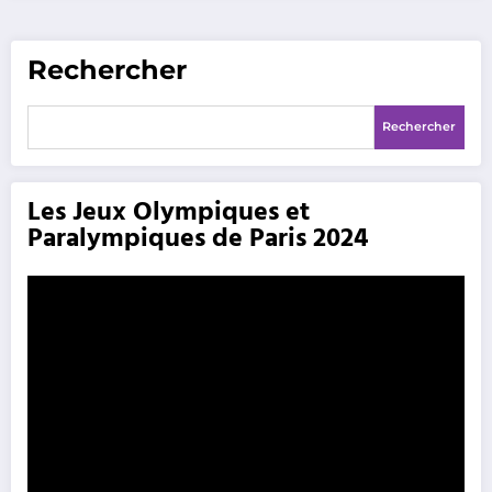
Rechercher
Rechercher
Les Jeux Olympiques et
Paralympiques de Paris 2024