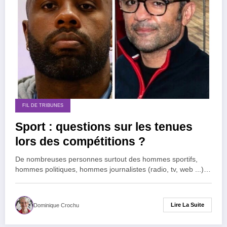
FIL DE TRIBUNES
Sport : questions sur les tenues
lors des compétitions ?
De nombreuses personnes surtout des hommes sportifs,
hommes politiques, hommes journalistes (radio, tv, web ...)…
Lire La Suite
Dominique Crochu