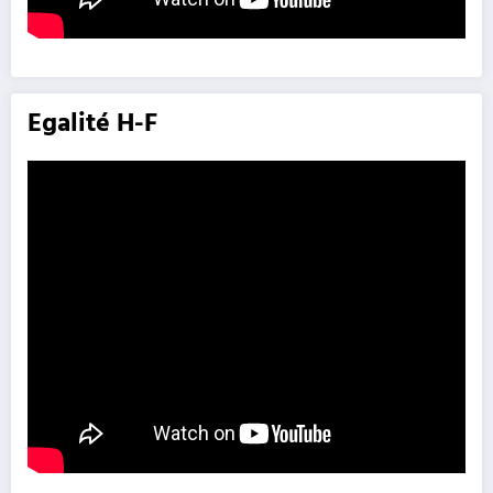
Egalité H-F