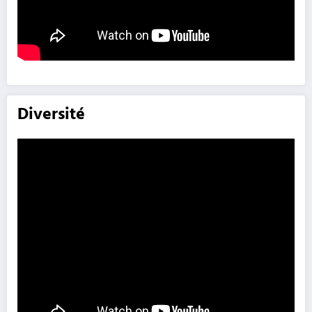
Diversité