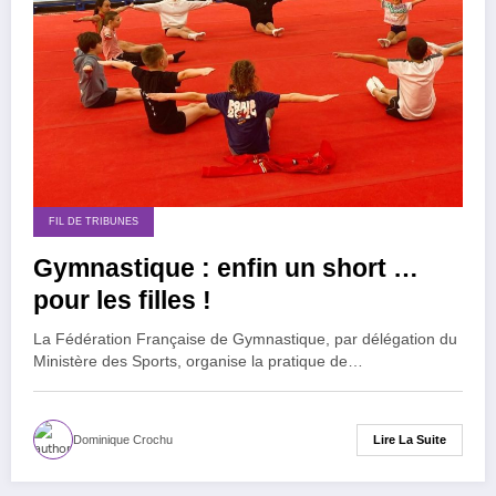
FIL DE TRIBUNES
Gymnastique : enfin un short …
pour les filles !
La Fédération Française de Gymnastique, par délégation du
Ministère des Sports, organise la pratique de…
Lire La Suite
Dominique Crochu