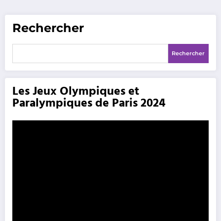
Rechercher
Rechercher
Les Jeux Olympiques et
Paralympiques de Paris 2024