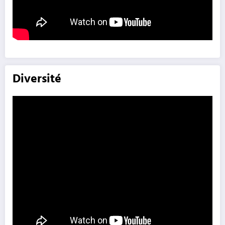
Diversité