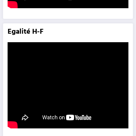
Egalité H-F