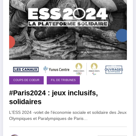
COUPS DE COEUR
FIL DE TRIBUNES
#Paris2024 : jeux inclusifs,
solidaires
L'ESS 2024 -volet de l'économie sociale et solidaire des Jeux
Olympiques et Paralympiques de Paris…