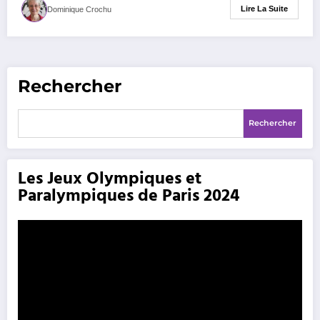
Lire La Suite
Dominique Crochu
Rechercher
Rechercher
Les Jeux Olympiques et
Paralympiques de Paris 2024