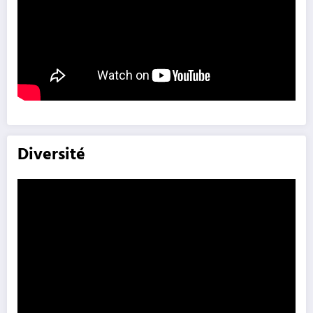
Diversité