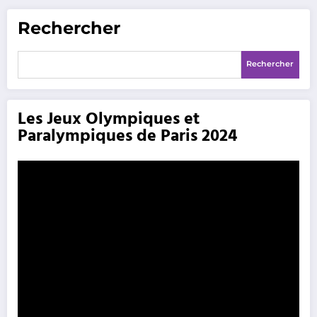
Rechercher
Rechercher
Les Jeux Olympiques et
Paralympiques de Paris 2024