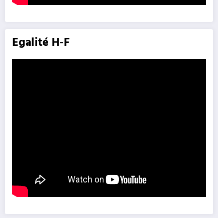
Egalité H-F