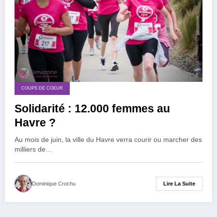
COUPS DE COEUR
Solidarité : 12.000 femmes au
Havre ?
Au mois de juin, la ville du Havre verra courir ou marcher des
milliers de…
Lire La Suite
Dominique Crochu