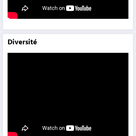
Diversité