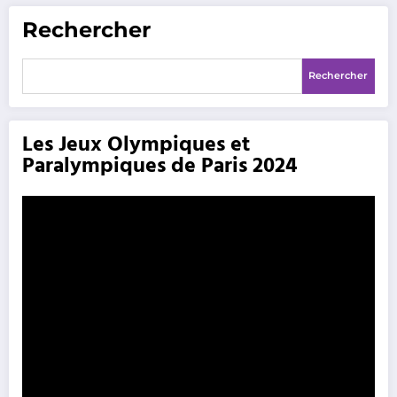
Rechercher
Rechercher
Les Jeux Olympiques et
Paralympiques de Paris 2024