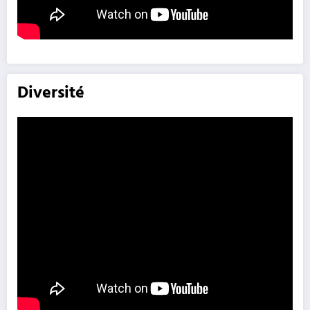
Diversité