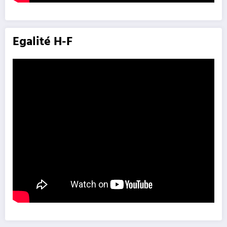
Egalité H-F