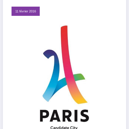
11 février 2016