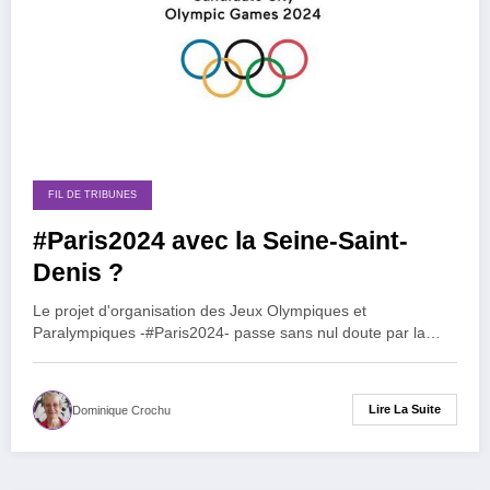
FIL DE TRIBUNES
#Paris2024 avec la Seine-Saint-
Denis ?
Le projet d'organisation des Jeux Olympiques et
Paralympiques -#Paris2024- passe sans nul doute par la…
Lire La Suite
Dominique Crochu