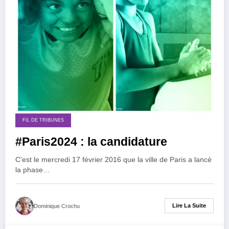
FIL DE TRIBUNES
#Paris2024 : la candidature
C'est le mercredi 17 février 2016 que la ville de Paris a lancé
la phase…
Lire La Suite
Dominique Crochu