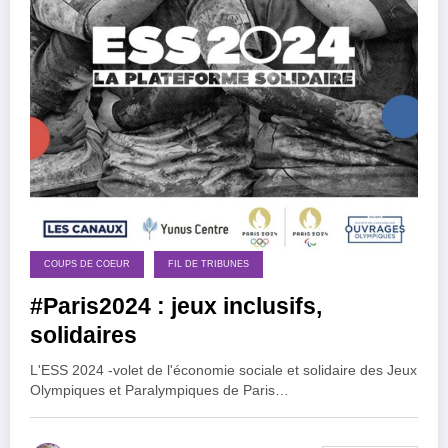
COUPS DE COEUR
FIL DE TRIBUNES
#Paris2024 : jeux inclusifs,
solidaires
L'ESS 2024 -volet de l'économie sociale et solidaire des Jeux
Olympiques et Paralympiques de Paris…