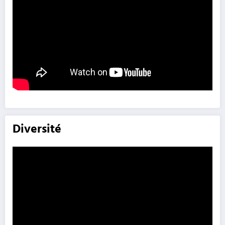
Diversité