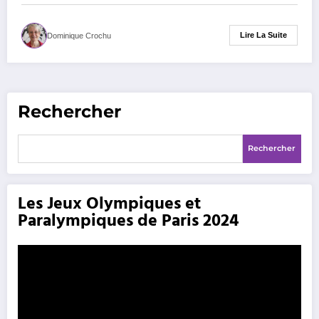
Lire La Suite
Dominique Crochu
Rechercher
Rechercher
Les Jeux Olympiques et
Paralympiques de Paris 2024