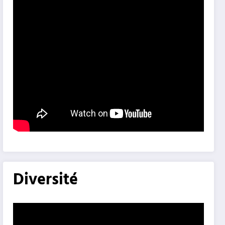
Diversité