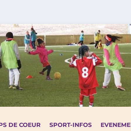
PS DE COEUR
SPORT-INFOS
EVENEME