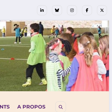
NTS
A PROPOS