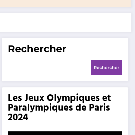
Rechercher
Rechercher
Les Jeux Olympiques et
Paralympiques de Paris
2024