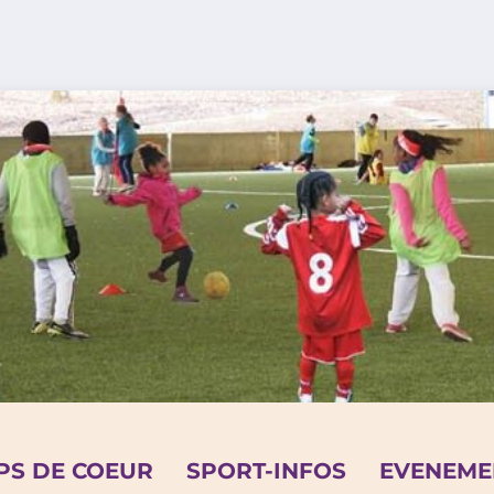
PS DE COEUR
SPORT-INFOS
EVENEME