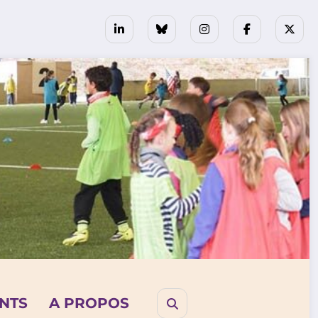
NTS
A PROPOS