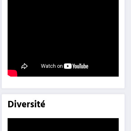
Diversité