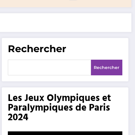
Rechercher
Rechercher
Les Jeux Olympiques et
Paralympiques de Paris
2024